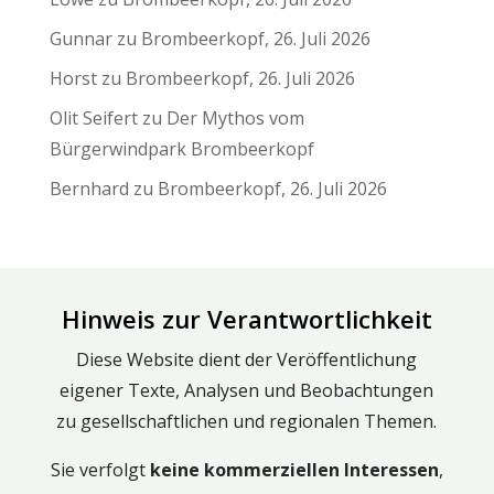
Gunnar
zu
Brombeerkopf, 26. Juli 2026
Horst
zu
Brombeerkopf, 26. Juli 2026
Olit Seifert
zu
Der Mythos vom
Bürgerwindpark Brombeerkopf
Bernhard
zu
Brombeerkopf, 26. Juli 2026
Hinweis zur Verantwortlichkeit
Diese Website dient der Veröffentlichung
eigener Texte, Analysen und Beobachtungen
zu gesellschaftlichen und regionalen Themen.
Sie verfolgt
keine kommerziellen Interessen
,