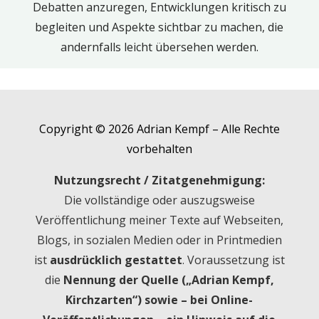
Debatten anzuregen, Entwicklungen kritisch zu
begleiten und Aspekte sichtbar zu machen, die
andernfalls leicht übersehen werden.
Copyright © 2026 Adrian Kempf – Alle Rechte
vorbehalten
Nutzungsrecht / Zitatgenehmigung:
Die vollständige oder auszugsweise
Veröffentlichung meiner Texte auf Webseiten,
Blogs, in sozialen Medien oder in Printmedien
ist
ausdrücklich gestattet
. Voraussetzung ist
die
Nennung der Quelle („Adrian Kempf,
Kirchzarten“) sowie – bei Online-