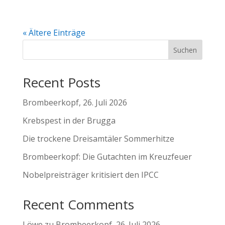
« Ältere Einträge
Suchen
Recent Posts
Brombeerkopf, 26. Juli 2026
Krebspest in der Brugga
Die trockene Dreisamtäler Sommerhitze
Brombeerkopf: Die Gutachten im Kreuzfeuer
Nobelpreisträger kritisiert den IPCC
Recent Comments
Löwe
zu
Brombeerkopf, 26. Juli 2026