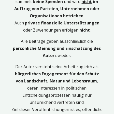
sammelt
keine Spenden
und wird
nicht
im
Auftrag von Parteien, Unternehmen oder
Organisationen betrieben
.
Auch
private finanzielle Unterstützungen
oder Zuwendungen erfolgen
nicht
.
Alle Beiträge geben ausschließlich die
persönliche Meinung und Einschätzung des
Autors
wieder.
Der Autor versteht seine Arbeit zugleich als
bürgerliches Engagement für den Schutz
von Landschaft, Natur und Lebensraum
,
deren Interessen in politischen
Entscheidungsprozessen häufig nur
unzureichend vertreten sind.
Ziel dieser Veröffentlichungen ist es, öffentliche