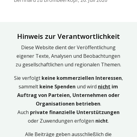
Bernhard
zu
Brombeerkopf, 26. Juli 2026
Hinweis zur Verantwortlichkeit
Diese Website dient der Veröffentlichung
eigener Texte, Analysen und Beobachtungen
zu gesellschaftlichen und regionalen Themen.
Sie verfolgt
keine kommerziellen Interessen
,
sammelt
keine Spenden
und wird
nicht
im
Auftrag von Parteien, Unternehmen oder
Organisationen betrieben
.
Auch
private finanzielle Unterstützungen
oder Zuwendungen erfolgen
nicht
.
Alle Beiträge geben ausschließlich die