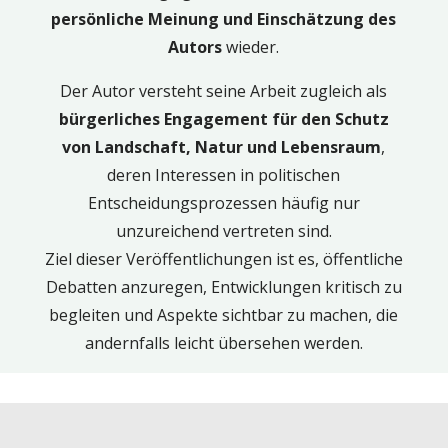
persönliche Meinung und Einschätzung des
Autors
wieder.
Der Autor versteht seine Arbeit zugleich als
bürgerliches Engagement für den Schutz
von Landschaft, Natur und Lebensraum
,
deren Interessen in politischen
Entscheidungsprozessen häufig nur
unzureichend vertreten sind.
Ziel dieser Veröffentlichungen ist es, öffentliche
Debatten anzuregen, Entwicklungen kritisch zu
begleiten und Aspekte sichtbar zu machen, die
andernfalls leicht übersehen werden.