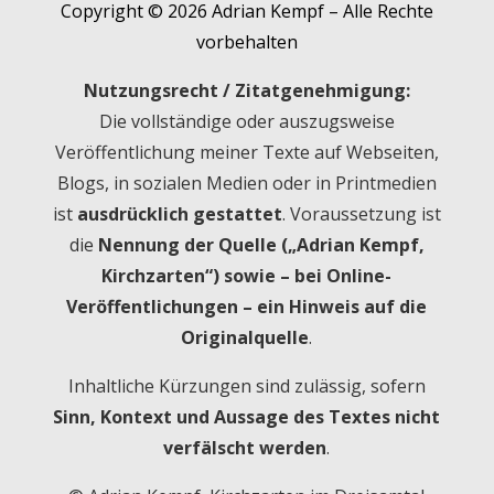
Copyright © 2026 Adrian Kempf – Alle Rechte
vorbehalten
Nutzungsrecht / Zitatgenehmigung:
Die vollständige oder auszugsweise
Veröffentlichung meiner Texte auf Webseiten,
Blogs, in sozialen Medien oder in Printmedien
ist
ausdrücklich gestattet
. Voraussetzung ist
die
Nennung der Quelle („Adrian Kempf,
Kirchzarten“) sowie – bei Online-
Veröffentlichungen – ein Hinweis auf die
Originalquelle
.
Inhaltliche Kürzungen sind zulässig, sofern
Sinn, Kontext und Aussage des Textes nicht
verfälscht werden
.