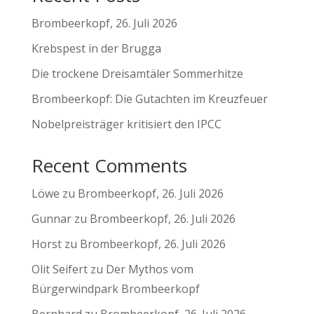
Brombeerkopf, 26. Juli 2026
Krebspest in der Brugga
Die trockene Dreisamtäler Sommerhitze
Brombeerkopf: Die Gutachten im Kreuzfeuer
Nobelpreisträger kritisiert den IPCC
Recent Comments
Löwe
zu
Brombeerkopf, 26. Juli 2026
Gunnar
zu
Brombeerkopf, 26. Juli 2026
Horst
zu
Brombeerkopf, 26. Juli 2026
Olit Seifert
zu
Der Mythos vom
Bürgerwindpark Brombeerkopf