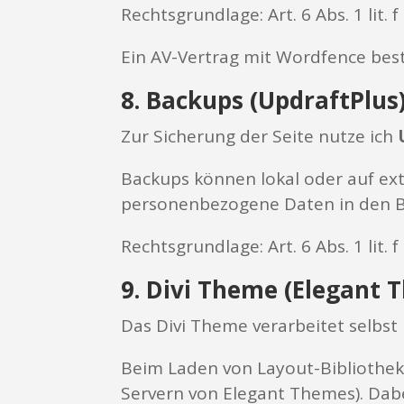
Rechtsgrundlage: Art. 6 Abs. 1 lit.
Ein AV-Vertrag mit Wordfence bes
8. Backups (UpdraftPlus
Zur Sicherung der Seite nutze ich
Backups können lokal oder auf ext
personenbezogene Daten in den Ba
Rechtsgrundlage: Art. 6 Abs. 1 lit.
9. Divi Theme (Elegant 
Das Divi Theme verarbeitet selbs
Beim Laden von Layout-Bibliotheke
Servern von Elegant Themes). Dabe