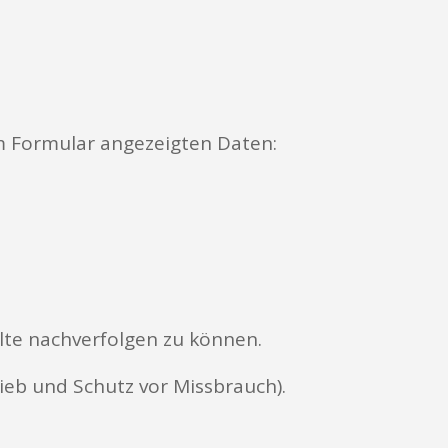
 Formular angezeigten Daten:
lte nachverfolgen zu können.
rieb und Schutz vor Missbrauch).