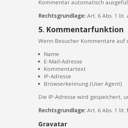
Kommentar automatisch ausgefüll
Rechtsgrundlage:
Art. 6 Abs. 1 lit
5. Kommentarfunktion
Wenn Besucher Kommentare auf de
Name
E-Mail-Adresse
Kommentartext
IP-Adresse
Browserkennung (User Agent)
Die IP-Adresse wird gespeichert, 
Rechtsgrundlage:
Art. 6 Abs. 1 li
Gravatar