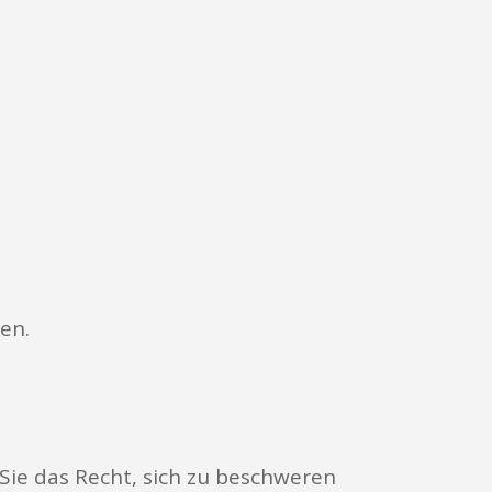
en.
Sie das Recht, sich zu beschweren