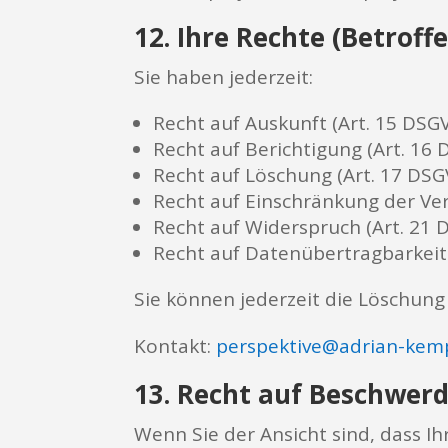
12. Ihre Rechte (Betroff
Sie haben jederzeit:
Recht auf Auskunft (Art. 15 DSG
Recht auf Berichtigung (Art. 16
Recht auf Löschung (Art. 17 DSG
Recht auf Einschränkung der Ver
Recht auf Widerspruch (Art. 21
Recht auf Datenübertragbarkeit
Sie können jederzeit die Löschun
Kontakt:
perspektive@adrian-kem
13. Recht auf Beschwer
Wenn Sie der Ansicht sind, dass I