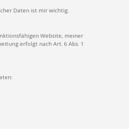
cher Daten ist mir wichtig.
unktionsfähigen Website, meiner
tung erfolgt nach Art. 6 Abs. 1
aten: