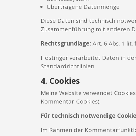
Übertragene Datenmenge
Diese Daten sind technisch notwen
Zusammenführung mit anderen Date
Rechtsgrundlage:
Art. 6 Abs. 1 lit
Hostinger verarbeitet Daten in de
Standardrichtlinien.
4. Cookies
Meine Website verwendet Cookies, 
Kommentar-Cookies).
Für technisch notwendige Cookies 
Im Rahmen der Kommentarfunktion