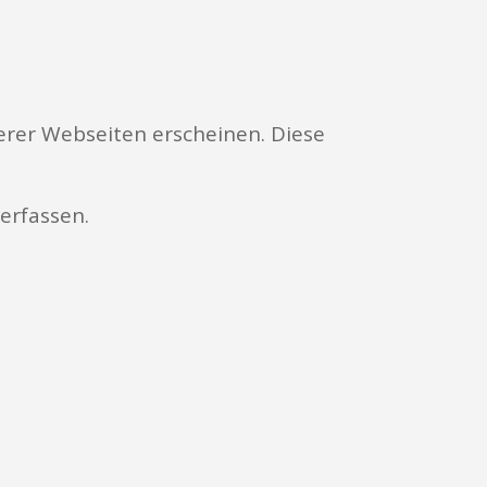
erer Webseiten erscheinen. Diese
erfassen.