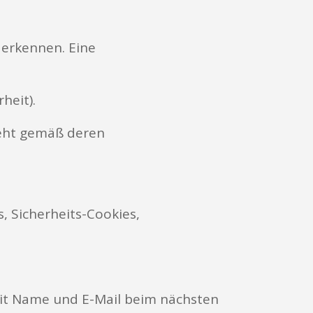
 erkennen. Eine
heit).
teht gemäß deren
, Sicherheits-Cookies,
it Name und E-Mail beim nächsten