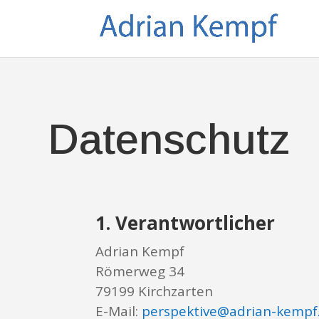
Datenschutz
1. Verantwortlicher
Adrian Kempf
Römerweg 34
79199 Kirchzarten
E-Mail:
perspektive@adrian-kempf