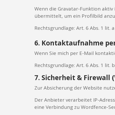
Wenn die Gravatar-Funktion aktiv 
übermittelt, um ein Profilbild anz
Rechtsgrundlage: Art. 6 Abs. 1 lit.
6. Kontaktaufnahme per
Wenn Sie mich per E-Mail kontakti
Rechtsgrundlage: Art. 6 Abs. 1 lit.
7. Sicherheit & Firewall
Zur Absicherung der Website nutz
Der Anbieter verarbeitet IP-Adres
eine Verbindung zu Wordfence-Serv