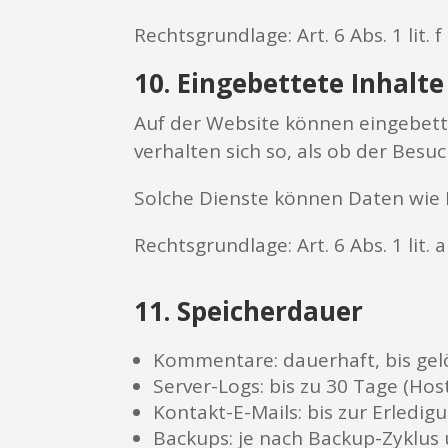
Rechtsgrundlage: Art. 6 Abs. 1 lit. 
10. Eingebettete Inhalte
Auf der Website können eingebette
verhalten sich so, als ob der Besu
Solche Dienste können Daten wie 
Rechtsgrundlage: Art. 6 Abs. 1 lit.
11. Speicherdauer
Kommentare: dauerhaft, bis gel
Server-Logs: bis zu 30 Tage (Ho
Kontakt-E-Mails: bis zur Erledig
Backups: je nach Backup-Zyklus