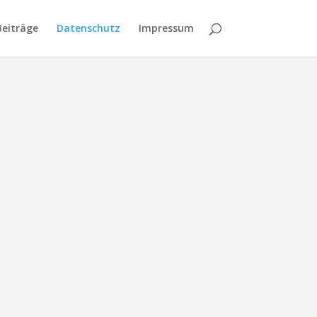
Beiträge
Datenschutz
Impressum