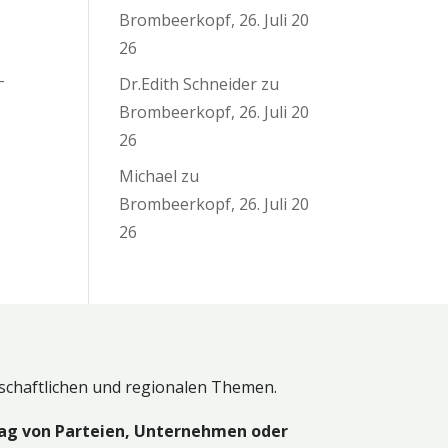
Brombeerkopf, 26. Juli 20
26
–
Dr.Edith Schneider
zu
Brombeerkopf, 26. Juli 20
26
Michael
zu
Brombeerkopf, 26. Juli 20
26
lschaftlichen und regionalen Themen.
ag von Parteien, Unternehmen oder