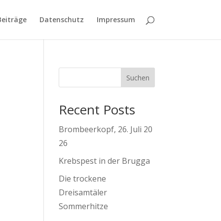
Beiträge
Datenschutz
Impressum
Suchen
Recent Posts
Brombeerkopf, 26. Juli 20
26
Krebspest in der Brugga
Die trockene
Dreisamtäler
Sommerhitze