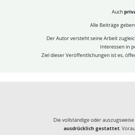
Auch
priv
Alle Beiträge geben
Der Autor versteht seine Arbeit zugleic
Interessen in p
Ziel dieser Veröffentlichungen ist es, öf
Die vollständige oder auszugsweise 
ausdrücklich gestattet
. Vora