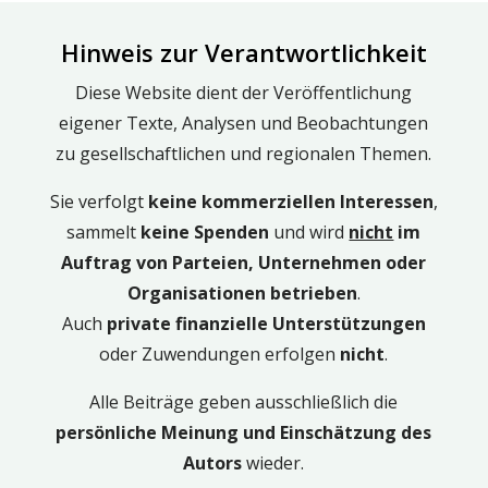
Hinweis zur Verantwortlichkeit
Diese Website dient der Veröffentlichung
eigener Texte, Analysen und Beobachtungen
zu gesellschaftlichen und regionalen Themen.
Sie verfolgt
keine kommerziellen Interessen
,
sammelt
keine Spenden
und wird
nicht
im
Auftrag von Parteien, Unternehmen oder
Organisationen betrieben
.
Auch
private finanzielle Unterstützungen
oder Zuwendungen erfolgen
nicht
.
Alle Beiträge geben ausschließlich die
persönliche Meinung und Einschätzung des
Autors
wieder.