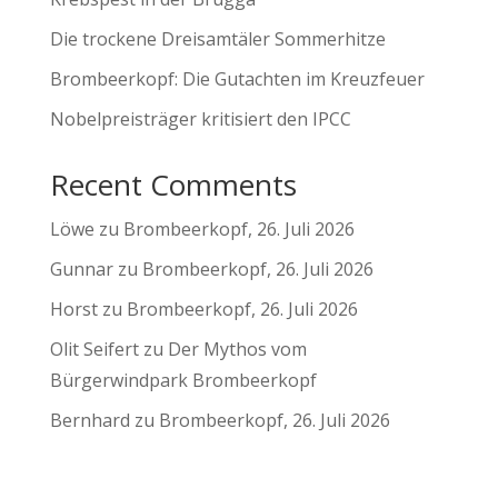
Die trockene Dreisamtäler Sommerhitze
Brombeerkopf: Die Gutachten im Kreuzfeuer
Nobelpreisträger kritisiert den IPCC
Recent Comments
Löwe
zu
Brombeerkopf, 26. Juli 2026
Gunnar
zu
Brombeerkopf, 26. Juli 2026
Horst
zu
Brombeerkopf, 26. Juli 2026
Olit Seifert
zu
Der Mythos vom
Bürgerwindpark Brombeerkopf
Bernhard
zu
Brombeerkopf, 26. Juli 2026