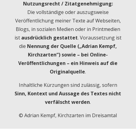
Nutzungsrecht / Zitatgenehmigung:
Die vollständige oder auszugsweise
Veröffentlichung meiner Texte auf Webseiten,
Blogs, in sozialen Medien oder in Printmedien
ist
ausdrücklich gestattet
. Voraussetzung ist
die
Nennung der Quelle („Adrian Kempf,
Kirchzarten“) sowie – bei Online-
Veröffentlichungen – ein Hinweis auf die
Originalquelle
.
Inhaltliche Kürzungen sind zulässig, sofern
Sinn, Kontext und Aussage des Textes nicht
verfälscht werden
.
© Adrian Kempf, Kirchzarten im Dreisamtal