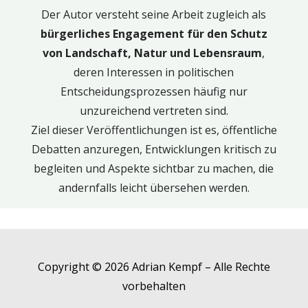
Der Autor versteht seine Arbeit zugleich als
bürgerliches Engagement für den Schutz
von Landschaft, Natur und Lebensraum
,
deren Interessen in politischen
Entscheidungsprozessen häufig nur
unzureichend vertreten sind.
Ziel dieser Veröffentlichungen ist es, öffentliche
Debatten anzuregen, Entwicklungen kritisch zu
begleiten und Aspekte sichtbar zu machen, die
andernfalls leicht übersehen werden.
Copyright © 2026 Adrian Kempf – Alle Rechte
vorbehalten