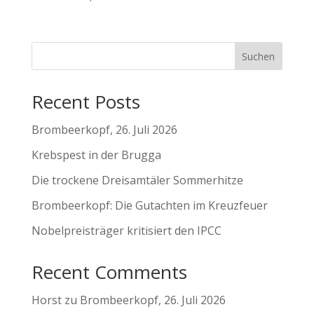
Suchen
Recent Posts
Brombeerkopf, 26. Juli 2026
Krebspest in der Brugga
Die trockene Dreisamtäler Sommerhitze
Brombeerkopf: Die Gutachten im Kreuzfeuer
Nobelpreisträger kritisiert den IPCC
Recent Comments
Horst
zu
Brombeerkopf, 26. Juli 2026