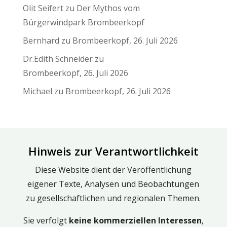
Olit Seifert
zu
Der Mythos vom
Bürgerwindpark Brombeerkopf
Bernhard
zu
Brombeerkopf, 26. Juli 2026
Dr.Edith Schneider
zu
Brombeerkopf, 26. Juli 2026
Michael
zu
Brombeerkopf, 26. Juli 2026
Hinweis zur Verantwortlichkeit
Diese Website dient der Veröffentlichung
eigener Texte, Analysen und Beobachtungen
zu gesellschaftlichen und regionalen Themen.
Sie verfolgt
keine kommerziellen Interessen
,