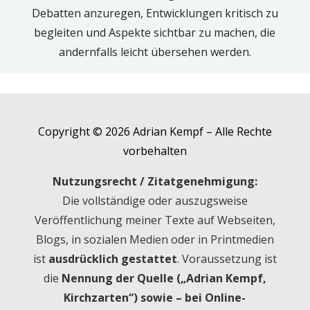
Debatten anzuregen, Entwicklungen kritisch zu
begleiten und Aspekte sichtbar zu machen, die
andernfalls leicht übersehen werden.
Copyright © 2026 Adrian Kempf – Alle Rechte
vorbehalten
Nutzungsrecht / Zitatgenehmigung:
Die vollständige oder auszugsweise
Veröffentlichung meiner Texte auf Webseiten,
Blogs, in sozialen Medien oder in Printmedien
ist
ausdrücklich gestattet
. Voraussetzung ist
die
Nennung der Quelle („Adrian Kempf,
Kirchzarten“) sowie – bei Online-