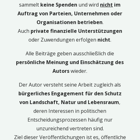
sammelt
keine Spenden
und wird
nicht
im
Auftrag von Parteien, Unternehmen oder
Organisationen betrieben
.
Auch
private finanzielle Unterstützungen
oder Zuwendungen erfolgen
nicht
.
Alle Beiträge geben ausschließlich die
persönliche Meinung und Einschätzung des
Autors
wieder.
Der Autor versteht seine Arbeit zugleich als
bürgerliches Engagement für den Schutz
von Landschaft, Natur und Lebensraum
,
deren Interessen in politischen
Entscheidungsprozessen häufig nur
unzureichend vertreten sind.
Ziel dieser Veröffentlichungen ist es, öffentliche