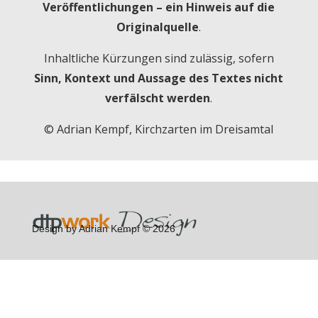
Veröffentlichungen – ein Hinweis auf die
Originalquelle
.
Inhaltliche Kürzungen sind zulässig, sofern
Sinn, Kontext und Aussage des Textes nicht
verfälscht werden
.
© Adrian Kempf, Kirchzarten im Dreisamtal
Design by Adrian Kempf © 2026