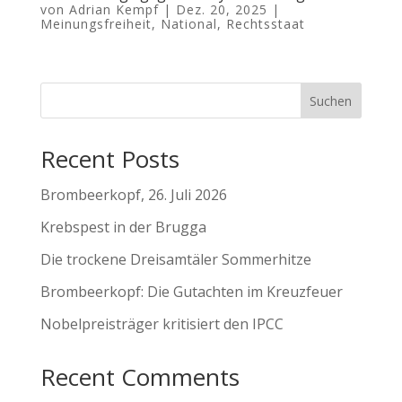
von
Adrian Kempf
|
Dez. 20, 2025
|
Meinungsfreiheit
,
National
,
Rechtsstaat
Suchen
Recent Posts
Brombeerkopf, 26. Juli 2026
Krebspest in der Brugga
Die trockene Dreisamtäler Sommerhitze
Brombeerkopf: Die Gutachten im Kreuzfeuer
Nobelpreisträger kritisiert den IPCC
Recent Comments