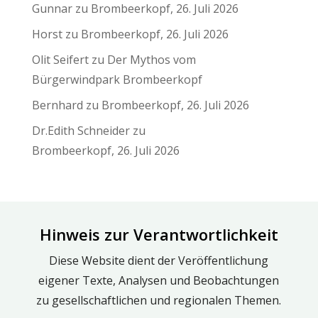
Gunnar
zu
Brombeerkopf, 26. Juli 2026
Horst
zu
Brombeerkopf, 26. Juli 2026
Olit Seifert
zu
Der Mythos vom
Bürgerwindpark Brombeerkopf
Bernhard
zu
Brombeerkopf, 26. Juli 2026
Dr.Edith Schneider
zu
Brombeerkopf, 26. Juli 2026
Hinweis zur Verantwortlichkeit
Diese Website dient der Veröffentlichung
eigener Texte, Analysen und Beobachtungen
zu gesellschaftlichen und regionalen Themen.