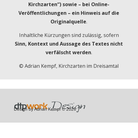
Kirchzarten“) sowie – bei Online-
Veröffentlichungen – ein Hinweis auf die
Originalquelle
.
Inhaltliche Kürzungen sind zulässig, sofern
Sinn, Kontext und Aussage des Textes nicht
verfälscht werden
.
© Adrian Kempf, Kirchzarten im Dreisamtal
Design by Adrian Kempf © 2026