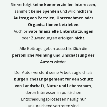
Sie verfolgt
keine kommerziellen Interessen
,
sammelt
keine Spenden
und wird
nicht
im
Auftrag von Parteien, Unternehmen oder
Organisationen betrieben
.
Auch
private finanzielle Unterstützungen
oder Zuwendungen erfolgen
nicht
.
Alle Beiträge geben ausschließlich die
persönliche Meinung und Einschätzung des
Autors
wieder.
Der Autor versteht seine Arbeit zugleich als
bürgerliches Engagement für den Schutz
von Landschaft, Natur und Lebensraum
,
deren Interessen in politischen
Entscheidungsprozessen häufig nur
unzureichend vertreten sind.