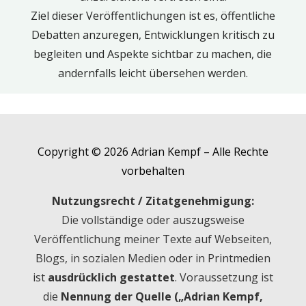
Ziel dieser Veröffentlichungen ist es, öffentliche
Debatten anzuregen, Entwicklungen kritisch zu
begleiten und Aspekte sichtbar zu machen, die
andernfalls leicht übersehen werden.
Copyright © 2026 Adrian Kempf – Alle Rechte
vorbehalten
Nutzungsrecht / Zitatgenehmigung:
Die vollständige oder auszugsweise
Veröffentlichung meiner Texte auf Webseiten,
Blogs, in sozialen Medien oder in Printmedien
ist
ausdrücklich gestattet
. Voraussetzung ist
die
Nennung der Quelle („Adrian Kempf,