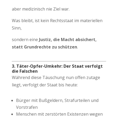
aber medizinisch nie Ziel war.
Was bleibt, ist kein Rechtsstaat im materiellen
Sinn,
sondern eine
Justiz, die Macht absichert,
statt Grundrechte zu schützen
.
3. Täter-Opfer-Umkehr: Der Staat verfolgt
die Falschen
Während diese Täuschung nun offen zutage
liegt, verfolgt der Staat bis heute:
Bürger mit Bußgeldern, Strafurteilen und
Vorstrafen
Menschen mit zerstörten Existenzen wegen