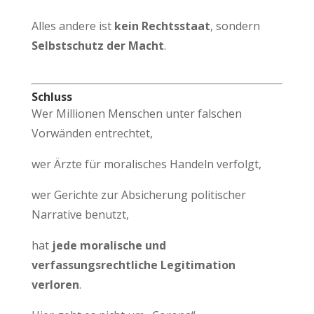
Alles andere ist
kein Rechtsstaat
, sondern
Selbstschutz der Macht
.
Schluss
Wer Millionen Menschen unter falschen
Vorwänden entrechtet,
wer Ärzte für moralisches Handeln verfolgt,
wer Gerichte zur Absicherung politischer
Narrative benutzt,
hat
jede moralische und
verfassungsrechtliche Legitimation
verloren
.