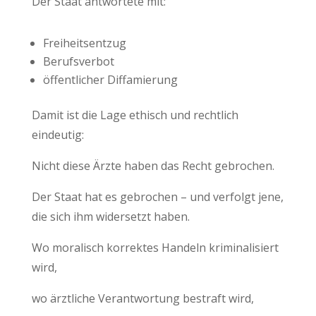
Der Staat antwortete mit:
Freiheitsentzug
Berufsverbot
öffentlicher Diffamierung
Damit ist die Lage ethisch und rechtlich
eindeutig:
Nicht diese Ärzte haben das Recht gebrochen.
Der Staat hat es gebrochen – und verfolgt jene,
die sich ihm widersetzt haben.
Wo moralisch korrektes Handeln kriminalisiert
wird,
wo ärztliche Verantwortung bestraft wird,