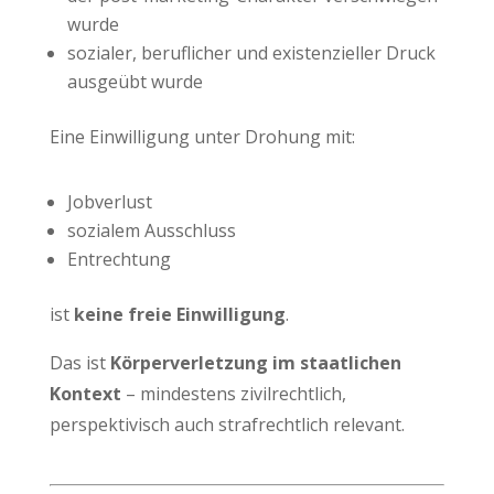
wurde
sozialer, beruflicher und existenzieller Druck
ausgeübt wurde
Eine Einwilligung unter Drohung mit:
Jobverlust
sozialem Ausschluss
Entrechtung
ist
keine freie Einwilligung
.
Das ist
Körperverletzung im staatlichen
Kontext
– mindestens zivilrechtlich,
perspektivisch auch strafrechtlich relevant.