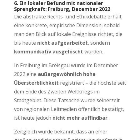
6. Ein lokaler Befund mit nationaler
Sprengkraft: Freiburg, Dezember 2022
Die abstrakte Rechts- und Ethikdebatte erhält
eine konkrete, empirische Dimension, sobald
man den Blick auf lokale Ereignisse richtet, die
bis heute
nicht aufgearbeitet
, sondern
kommunikativ ausgelöscht
wurden.
In Freiburg im Breisgau wurde im Dezember
2022 eine
außergewöhnlich hohe
Übersterblichkeit
registriert – die höchste seit
dem Ende des Zweiten Weltkriegs im
Stadtgebiet. Diese Tatsache wurde seinerzeit
von regionalen Leitmedien öffentlich bestätigt,
ist heute jedoch
nicht mehr auffindbar
.
Zeitgleich wurde bekannt, dass an einer