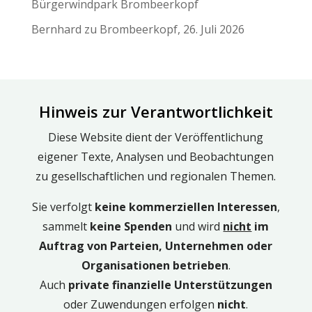
Bürgerwindpark Brombeerkopf
Bernhard
zu
Brombeerkopf, 26. Juli 2026
Hinweis zur Verantwortlichkeit
Diese Website dient der Veröffentlichung
eigener Texte, Analysen und Beobachtungen
zu gesellschaftlichen und regionalen Themen.
Sie verfolgt
keine kommerziellen Interessen
,
sammelt
keine Spenden
und wird
nicht
im
Auftrag von Parteien, Unternehmen oder
Organisationen betrieben
.
Auch
private finanzielle Unterstützungen
oder Zuwendungen erfolgen
nicht
.