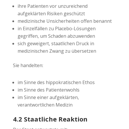
ihre Patienten vor unzureichend
aufgeklärten Risiken geschützt
medizinische Unsicherheiten offen benannt
in Einzelfällen zu Placebo-Lösungen
gegriffen, um Schaden abzuwenden
sich geweigert, staatlichen Druck in
medizinischen Zwang zu übersetzen
Sie handelten:
im Sinne des hippokratischen Ethos
im Sinne des Patientenwohls
im Sinne einer aufgeklärten,
verantwortlichen Medizin
4.2 Staatliche Reaktion