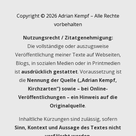
Copyright © 2026 Adrian Kempf – Alle Rechte
vorbehalten
Nutzungsrecht / Zitatgenehmigung:
Die vollständige oder auszugsweise
Veröffentlichung meiner Texte auf Webseiten,
Blogs, in sozialen Medien oder in Printmedien
ist
ausdrücklich gestattet
. Voraussetzung ist
die
Nennung der Quelle („Adrian Kempf,
Kirchzarten“) sowie – bei Online-
Veröffentlichungen – ein Hinweis auf die
Originalquelle
.
Inhaltliche Kürzungen sind zulässig, sofern
Sinn, Kontext und Aussage des Textes nicht