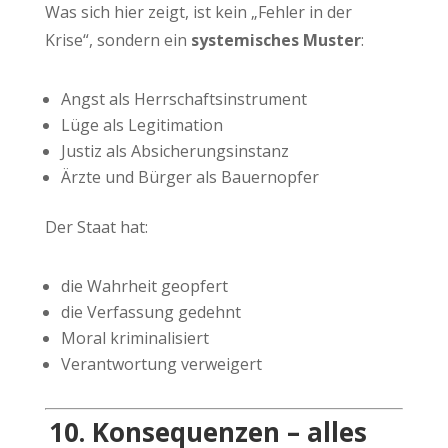
Was sich hier zeigt, ist kein „Fehler in der
Krise“, sondern ein
systemisches Muster
:
Angst als Herrschaftsinstrument
Lüge als Legitimation
Justiz als Absicherungsinstanz
Ärzte und Bürger als Bauernopfer
Der Staat hat:
die Wahrheit geopfert
die Verfassung gedehnt
Moral kriminalisiert
Verantwortung verweigert
10. Konsequenzen – alles