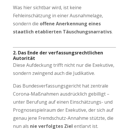
Was hier sichtbar wird, ist keine
Fehleinschätzung in einer Ausnahmelage,
sondern die
offene Anerkennung eines
staatlich etablierten Täuschungsnarrativs
.
2. Das Ende der verfassungsrechtlichen
Autorität
Diese Aufdeckung trifft nicht nur die Exekutive,
sondern zwingend auch die Judikative.
Das Bundesverfassungsgericht hat zentrale
Corona-Maßnahmen ausdrücklich gebilligt –
unter Berufung auf einen Einschätzungs- und
Prognosespielraum der Exekutive, der sich auf
genau jene Fremdschutz-Annahme stützte, die
nun als
nie verfolgtes Ziel
entlarvt ist.