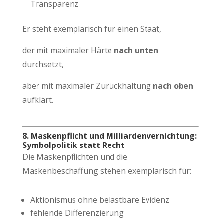
Transparenz
Er steht exemplarisch für einen Staat,
der mit maximaler Härte
nach unten
durchsetzt,
aber mit maximaler Zurückhaltung
nach oben
aufklärt.
8. Maskenpflicht und Milliardenvernichtung:
Symbolpolitik statt Recht
Die Maskenpflichten und die
Maskenbeschaffung stehen exemplarisch für:
Aktionismus ohne belastbare Evidenz
fehlende Differenzierung