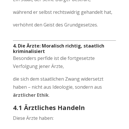
während er selbst rechtswidrig gehandelt hat,
verhöhnt den Geist des Grundgesetzes.
4. Die Ärzte: Moralisch richtig, staatlich
kriminalisiert
Besonders perfide ist die fortgesetzte
Verfolgung jener Ärzte,
die sich dem staatlichen Zwang widersetzt
haben – nicht aus Ideologie, sondern aus
ärztlicher Ethik
.
4.1 Ärztliches Handeln
Diese Ärzte haben: