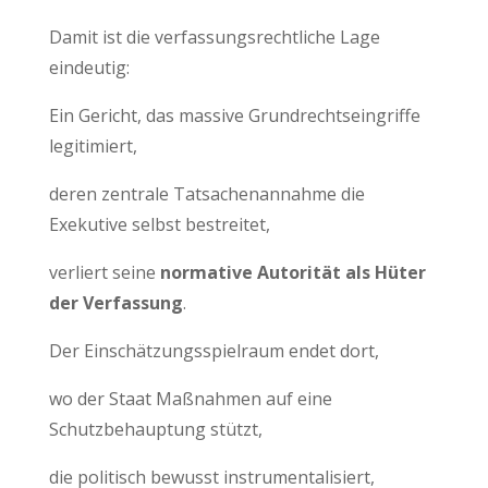
Damit ist die verfassungsrechtliche Lage
eindeutig:
Ein Gericht, das massive Grundrechtseingriffe
legitimiert,
deren zentrale Tatsachenannahme die
Exekutive selbst bestreitet,
verliert seine
normative Autorität als Hüter
der Verfassung
.
Der Einschätzungsspielraum endet dort,
wo der Staat Maßnahmen auf eine
Schutzbehauptung stützt,
die politisch bewusst instrumentalisiert,