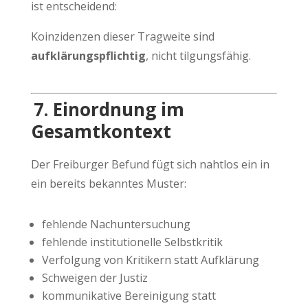
ist entscheidend:
Koinzidenzen dieser Tragweite sind
aufklärungspflichtig
, nicht tilgungsfähig.
7. Einordnung im
Gesamtkontext
Der Freiburger Befund fügt sich nahtlos ein in
ein bereits bekanntes Muster:
fehlende Nachuntersuchung
fehlende institutionelle Selbstkritik
Verfolgung von Kritikern statt Aufklärung
Schweigen der Justiz
kommunikative Bereinigung statt