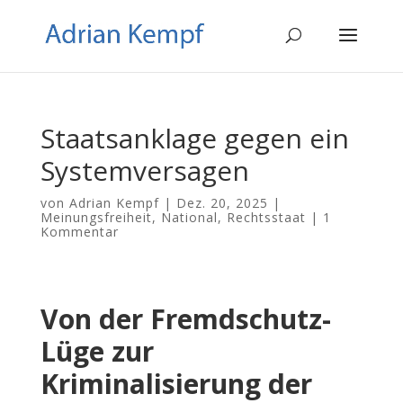
Staatsanklage gegen ein
Systemversagen
von
Adrian Kempf
|
Dez. 20, 2025
|
Meinungsfreiheit
,
National
,
Rechtsstaat
|
1
Kommentar
Von der Fremdschutz-
Lüge zur
Kriminalisierung der