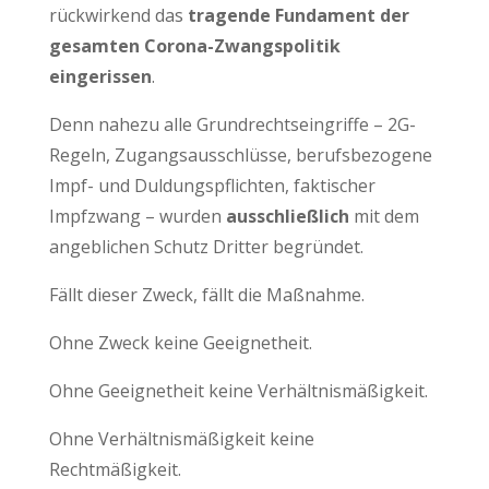
rückwirkend das
tragende Fundament der
gesamten Corona-Zwangspolitik
eingerissen
.
Denn nahezu alle Grundrechtseingriffe – 2G-
Regeln, Zugangsausschlüsse, berufsbezogene
Impf- und Duldungspflichten, faktischer
Impfzwang – wurden
ausschließlich
mit dem
angeblichen Schutz Dritter begründet.
Fällt dieser Zweck, fällt die Maßnahme.
Ohne Zweck keine Geeignetheit.
Ohne Geeignetheit keine Verhältnismäßigkeit.
Ohne Verhältnismäßigkeit keine
Rechtmäßigkeit.