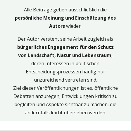
Alle Beiträge geben ausschließlich die
persönliche Meinung und Einschätzung des
Autors
wieder.
Der Autor versteht seine Arbeit zugleich als
bürgerliches Engagement für den Schutz
von Landschaft, Natur und Lebensraum
,
deren Interessen in politischen
Entscheidungsprozessen häufig nur
unzureichend vertreten sind.
Ziel dieser Veröffentlichungen ist es, öffentliche
Debatten anzuregen, Entwicklungen kritisch zu
begleiten und Aspekte sichtbar zu machen, die
andernfalls leicht übersehen werden.