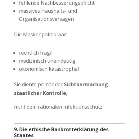
fehlende Nachbesserungspflicht
massives Haushalts- und
Organisationsversagen
Die Maskenpolitik war:
rechtlich fragil
medizinisch uneindeutig
ökonomisch katastrophal
Sie diente primär der
Sichtbarmachung
staatlicher Kontrolle
,
nicht dem rationalen Infektionsschutz.
9. Die ethische Bankrotterklärung des
Staates