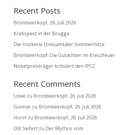
Recent Posts
Brombeerkopf, 26. Juli 2026
Krebspest in der Brugga
Die trockene Dreisamtäler Sommerhitze
Brombeerkopf: Die Gutachten im Kreuzfeuer
Nobelpreisträger kritisiert den IPCC
Recent Comments
Löwe
zu
Brombeerkopf, 26. Juli 2026
Gunnar
zu
Brombeerkopf, 26. Juli 2026
Horst
zu
Brombeerkopf, 26. Juli 2026
Olit Seifert
zu
Der Mythos vom