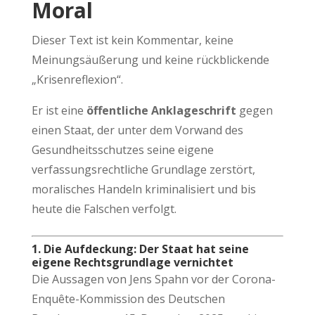
Moral
Dieser Text ist kein Kommentar, keine
Meinungsäußerung und keine rückblickende
„Krisenreflexion“.
Er ist eine
öffentliche Anklageschrift
gegen
einen Staat, der unter dem Vorwand des
Gesundheitsschutzes seine eigene
verfassungsrechtliche Grundlage zerstört,
moralisches Handeln kriminalisiert und bis
heute die Falschen verfolgt.
1. Die Aufdeckung: Der Staat hat seine
eigene Rechtsgrundlage vernichtet
Die Aussagen von Jens Spahn vor der Corona-
Enquête-Kommission des Deutschen