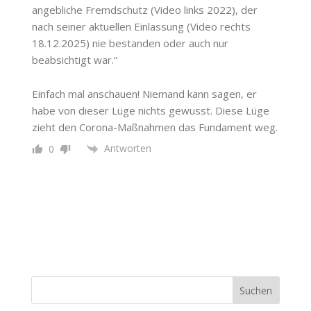
angebliche Fremdschutz (Video links 2022), der
nach seiner aktuellen Einlassung (Video rechts
18.12.2025) nie bestanden oder auch nur
beabsichtigt war.“
Einfach mal anschauen! Niemand kann sagen, er
habe von dieser Lüge nichts gewusst. Diese Lüge
zieht den Corona-Maßnahmen das Fundament weg.
Antworten
0
Suchen