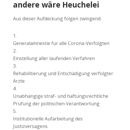
andere wäre Heuchelei
Aus dieser Aufdeckung folgen zwingend:
Generalamnestie für alle Corona-Verfolgten
Einstellung aller laufenden Verfahren
Rehabilitierung und Entschädigung verfolgter
Ärzte
Unabhängige straf- und haftungsrechtliche
Prüfung der politischen Verantwortung
Institutionelle Aufarbeitung des
Justizversagens