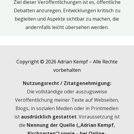
Ziel dieser Veröffentlichungen ist es, öffentliche
Debatten anzuregen, Entwicklungen kritisch zu
begleiten und Aspekte sichtbar zu machen, die
andernfalls leicht übersehen werden.
Copyright © 2026 Adrian Kempf – Alle Rechte
vorbehalten
Nutzungsrecht / Zitatgenehmigung:
Die vollständige oder auszugsweise
Veröffentlichung meiner Texte auf Webseiten,
Blogs, in sozialen Medien oder in Printmedien
ist
ausdrücklich gestattet
. Voraussetzung ist
die
Nennung der Quelle („Adrian Kempf,
Kirchzarten“) sowie – bei Online-