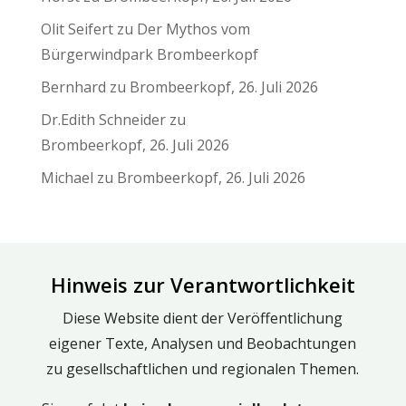
Olit Seifert
zu
Der Mythos vom
Bürgerwindpark Brombeerkopf
Bernhard
zu
Brombeerkopf, 26. Juli 2026
Dr.Edith Schneider
zu
Brombeerkopf, 26. Juli 2026
Michael
zu
Brombeerkopf, 26. Juli 2026
Hinweis zur Verantwortlichkeit
Diese Website dient der Veröffentlichung
eigener Texte, Analysen und Beobachtungen
zu gesellschaftlichen und regionalen Themen.