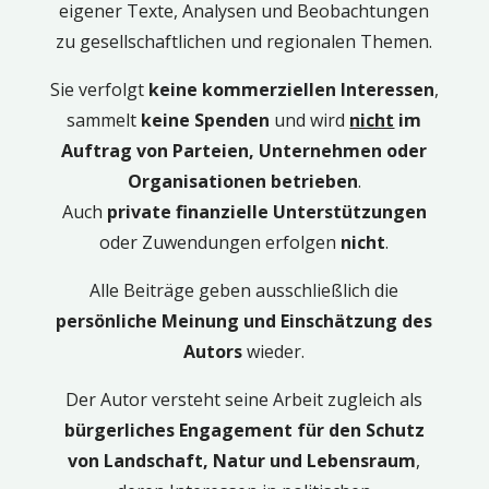
eigener Texte, Analysen und Beobachtungen
zu gesellschaftlichen und regionalen Themen.
Sie verfolgt
keine kommerziellen Interessen
,
sammelt
keine Spenden
und wird
nicht
im
Auftrag von Parteien, Unternehmen oder
Organisationen betrieben
.
Auch
private finanzielle Unterstützungen
oder Zuwendungen erfolgen
nicht
.
Alle Beiträge geben ausschließlich die
persönliche Meinung und Einschätzung des
Autors
wieder.
Der Autor versteht seine Arbeit zugleich als
bürgerliches Engagement für den Schutz
von Landschaft, Natur und Lebensraum
,