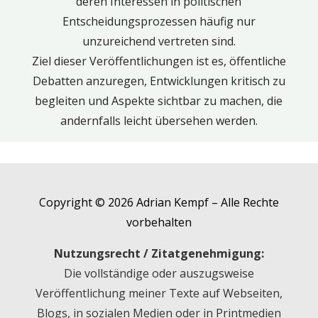
deren Interessen in politischen
Entscheidungsprozessen häufig nur
unzureichend vertreten sind.
Ziel dieser Veröffentlichungen ist es, öffentliche
Debatten anzuregen, Entwicklungen kritisch zu
begleiten und Aspekte sichtbar zu machen, die
andernfalls leicht übersehen werden.
Copyright © 2026 Adrian Kempf – Alle Rechte
vorbehalten
Nutzungsrecht / Zitatgenehmigung:
Die vollständige oder auszugsweise
Veröffentlichung meiner Texte auf Webseiten,
Blogs, in sozialen Medien oder in Printmedien