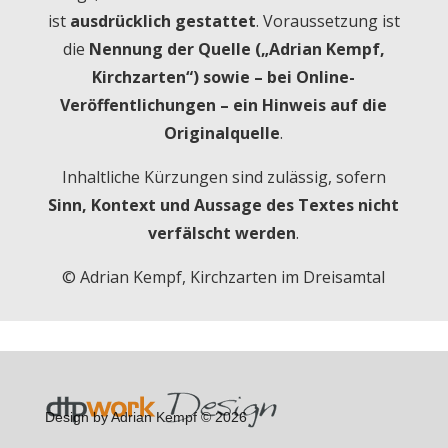
ist
ausdrücklich gestattet
. Voraussetzung ist
die
Nennung der Quelle („Adrian Kempf,
Kirchzarten“) sowie – bei Online-
Veröffentlichungen – ein Hinweis auf die
Originalquelle
.
Inhaltliche Kürzungen sind zulässig, sofern
Sinn, Kontext und Aussage des Textes nicht
verfälscht werden
.
© Adrian Kempf, Kirchzarten im Dreisamtal
Design by Adrian Kempf © 2026