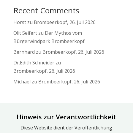
Recent Comments
Horst
zu
Brombeerkopf, 26. Juli 2026
Olit Seifert
zu
Der Mythos vom
Bürgerwindpark Brombeerkopf
Bernhard
zu
Brombeerkopf, 26. Juli 2026
Dr.Edith Schneider
zu
Brombeerkopf, 26. Juli 2026
Michael
zu
Brombeerkopf, 26. Juli 2026
Hinweis zur Verantwortlichkeit
Diese Website dient der Veröffentlichung