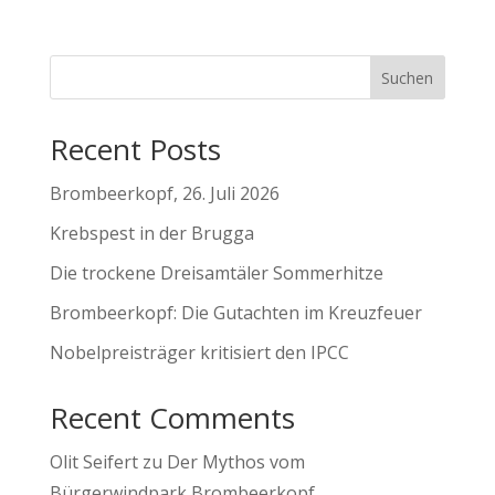
Suchen
Recent Posts
Brombeerkopf, 26. Juli 2026
Krebspest in der Brugga
Die trockene Dreisamtäler Sommerhitze
Brombeerkopf: Die Gutachten im Kreuzfeuer
Nobelpreisträger kritisiert den IPCC
Recent Comments
Olit Seifert
zu
Der Mythos vom
Bürgerwindpark Brombeerkopf