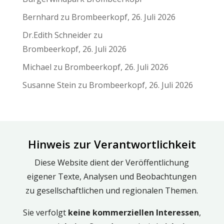
Bernhard
zu
Brombeerkopf, 26. Juli 2026
Dr.Edith Schneider
zu
Brombeerkopf, 26. Juli 2026
Michael
zu
Brombeerkopf, 26. Juli 2026
Susanne Stein
zu
Brombeerkopf, 26. Juli 2026
Hinweis zur Verantwortlichkeit
Diese Website dient der Veröffentlichung
eigener Texte, Analysen und Beobachtungen
zu gesellschaftlichen und regionalen Themen.
Sie verfolgt
keine kommerziellen Interessen
,