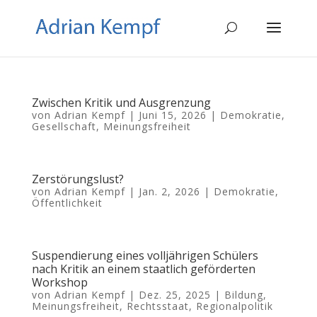
Zwischen Kritik und Ausgrenzung
von
Adrian Kempf
|
Juni 15, 2026
|
Demokratie
,
Gesellschaft
,
Meinungsfreiheit
Zerstörungslust?
von
Adrian Kempf
|
Jan. 2, 2026
|
Demokratie
,
Öffentlichkeit
Suspendierung eines volljährigen Schülers
nach Kritik an einem staatlich geförderten
Workshop
von
Adrian Kempf
|
Dez. 25, 2025
|
Bildung
,
Meinungsfreiheit
,
Rechtsstaat
,
Regionalpolitik