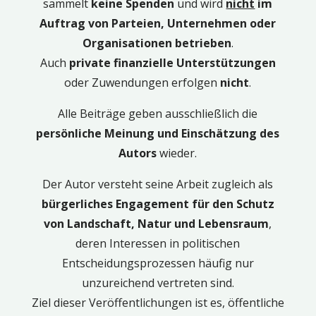
sammelt
keine Spenden
und wird
nicht
im
Auftrag von Parteien, Unternehmen oder
Organisationen betrieben
.
Auch
private finanzielle Unterstützungen
oder Zuwendungen erfolgen
nicht
.
Alle Beiträge geben ausschließlich die
persönliche Meinung und Einschätzung des
Autors
wieder.
Der Autor versteht seine Arbeit zugleich als
bürgerliches Engagement für den Schutz
von Landschaft, Natur und Lebensraum
,
deren Interessen in politischen
Entscheidungsprozessen häufig nur
unzureichend vertreten sind.
Ziel dieser Veröffentlichungen ist es, öffentliche