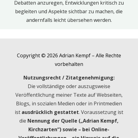
Debatten anzuregen, Entwicklungen kritisch zu
begleiten und Aspekte sichtbar zu machen, die
andernfalls leicht übersehen werden.
Copyright © 2026 Adrian Kempf – Alle Rechte
vorbehalten
Nutzungsrecht / Zitatgenehmigung:
Die vollständige oder auszugsweise
Veröffentlichung meiner Texte auf Webseiten,
Blogs, in sozialen Medien oder in Printmedien
ist
ausdrücklich gestattet
. Voraussetzung ist
die
Nennung der Quelle („Adrian Kempf,
Kirchzarten“) sowie – bei Online-