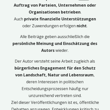
Auftrag von Parteien, Unternehmen oder
Organisationen betrieben
.
Auch
private finanzielle Unterstützungen
oder Zuwendungen erfolgen
nicht
.
Alle Beiträge geben ausschließlich die
persönliche Meinung und Einschätzung des
Autors
wieder.
Der Autor versteht seine Arbeit zugleich als
bürgerliches Engagement für den Schutz
von Landschaft, Natur und Lebensraum
,
deren Interessen in politischen
Entscheidungsprozessen häufig nur
unzureichend vertreten sind.
Ziel dieser Veröffentlichungen ist es, öffentliche
Debatten anzuregen, Entwicklungen kritisch zu