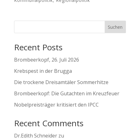
Kommunalpolitik
,
Regionalpolitik
Suchen
Recent Posts
Brombeerkopf, 26. Juli 2026
Krebspest in der Brugga
Die trockene Dreisamtäler Sommerhitze
Brombeerkopf: Die Gutachten im Kreuzfeuer
Nobelpreisträger kritisiert den IPCC
Recent Comments
Dr.Edith Schneider
zu