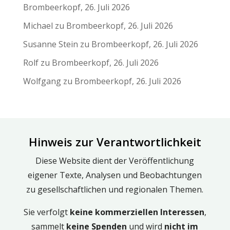
Brombeerkopf, 26. Juli 2026
Michael
zu
Brombeerkopf, 26. Juli 2026
Susanne Stein
zu
Brombeerkopf, 26. Juli 2026
Rolf
zu
Brombeerkopf, 26. Juli 2026
Wolfgang
zu
Brombeerkopf, 26. Juli 2026
Hinweis zur Verantwortlichkeit
Diese Website dient der Veröffentlichung
eigener Texte, Analysen und Beobachtungen
zu gesellschaftlichen und regionalen Themen.
Sie verfolgt
keine kommerziellen Interessen
,
sammelt
keine Spenden
und wird
nicht
im