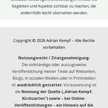
begleiten und Aspekte sichtbar zu machen, die
andernfalls leicht übersehen werden.
Copyright © 2026 Adrian Kempf – Alle Rechte
vorbehalten
Nutzungsrecht / Zitatgenehmigung:
Die vollständige oder auszugsweise
Veröffentlichung meiner Texte auf Webseiten,
Blogs, in sozialen Medien oder in Printmedien
ist
ausdrücklich gestattet
. Voraussetzung ist
die
Nennung der Quelle („Adrian Kempf,
Kirchzarten“) sowie – bei Online-
Veröffentlichungen – ein Hinweis auf die