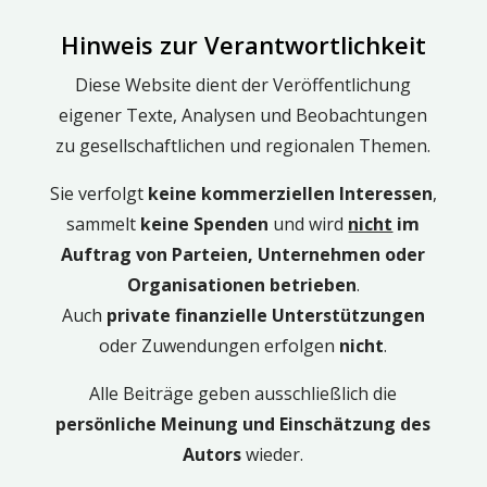
Hinweis zur Verantwortlichkeit
Diese Website dient der Veröffentlichung
eigener Texte, Analysen und Beobachtungen
zu gesellschaftlichen und regionalen Themen.
Sie verfolgt
keine kommerziellen Interessen
,
sammelt
keine Spenden
und wird
nicht
im
Auftrag von Parteien, Unternehmen oder
Organisationen betrieben
.
Auch
private finanzielle Unterstützungen
oder Zuwendungen erfolgen
nicht
.
Alle Beiträge geben ausschließlich die
persönliche Meinung und Einschätzung des
Autors
wieder.