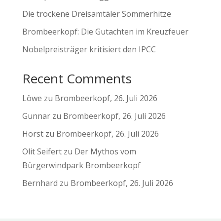
Die trockene Dreisamtäler Sommerhitze
Brombeerkopf: Die Gutachten im Kreuzfeuer
Nobelpreisträger kritisiert den IPCC
Recent Comments
Löwe
zu
Brombeerkopf, 26. Juli 2026
Gunnar
zu
Brombeerkopf, 26. Juli 2026
Horst
zu
Brombeerkopf, 26. Juli 2026
Olit Seifert
zu
Der Mythos vom
Bürgerwindpark Brombeerkopf
Bernhard
zu
Brombeerkopf, 26. Juli 2026