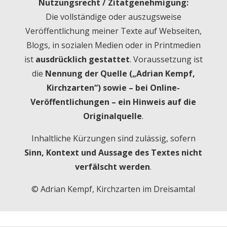
Nutzungsrecht / Zitatgenehmigung:
Die vollständige oder auszugsweise
Veröffentlichung meiner Texte auf Webseiten,
Blogs, in sozialen Medien oder in Printmedien
ist
ausdrücklich gestattet
. Voraussetzung ist
die
Nennung der Quelle („Adrian Kempf,
Kirchzarten“) sowie – bei Online-
Veröffentlichungen – ein Hinweis auf die
Originalquelle
.
Inhaltliche Kürzungen sind zulässig, sofern
Sinn, Kontext und Aussage des Textes nicht
verfälscht werden
.
© Adrian Kempf, Kirchzarten im Dreisamtal