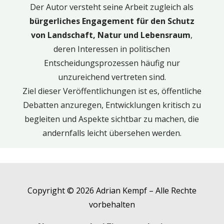
Der Autor versteht seine Arbeit zugleich als
bürgerliches Engagement für den Schutz
von Landschaft, Natur und Lebensraum
,
deren Interessen in politischen
Entscheidungsprozessen häufig nur
unzureichend vertreten sind.
Ziel dieser Veröffentlichungen ist es, öffentliche
Debatten anzuregen, Entwicklungen kritisch zu
begleiten und Aspekte sichtbar zu machen, die
andernfalls leicht übersehen werden.
Copyright © 2026 Adrian Kempf – Alle Rechte
vorbehalten