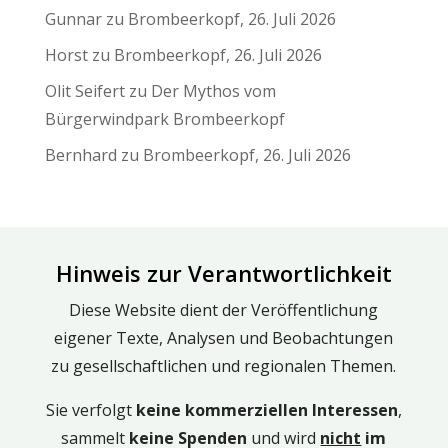
Gunnar
zu
Brombeerkopf, 26. Juli 2026
Horst
zu
Brombeerkopf, 26. Juli 2026
Olit Seifert
zu
Der Mythos vom
Bürgerwindpark Brombeerkopf
Bernhard
zu
Brombeerkopf, 26. Juli 2026
Hinweis zur Verantwortlichkeit
Diese Website dient der Veröffentlichung
eigener Texte, Analysen und Beobachtungen
zu gesellschaftlichen und regionalen Themen.
Sie verfolgt
keine kommerziellen Interessen
,
sammelt
keine Spenden
und wird
nicht
im