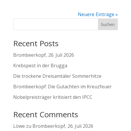
Neuere Einträge »
Suchen
Recent Posts
Brombeerkopf, 26. Juli 2026
Krebspest in der Brugga
Die trockene Dreisamtäler Sommerhitze
Brombeerkopf: Die Gutachten im Kreuzfeuer
Nobelpreisträger kritisiert den IPCC
Recent Comments
Löwe
zu
Brombeerkopf, 26. Juli 2026