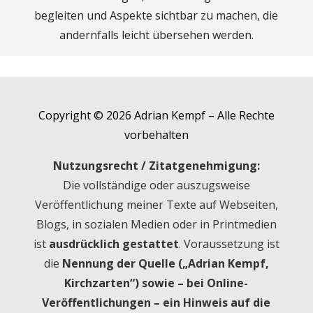
begleiten und Aspekte sichtbar zu machen, die
andernfalls leicht übersehen werden.
Copyright © 2026 Adrian Kempf – Alle Rechte
vorbehalten
Nutzungsrecht / Zitatgenehmigung:
Die vollständige oder auszugsweise
Veröffentlichung meiner Texte auf Webseiten,
Blogs, in sozialen Medien oder in Printmedien
ist
ausdrücklich gestattet
. Voraussetzung ist
die
Nennung der Quelle („Adrian Kempf,
Kirchzarten“) sowie – bei Online-
Veröffentlichungen – ein Hinweis auf die