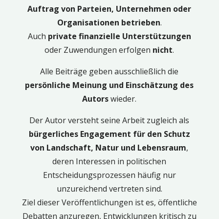
Auftrag von Parteien, Unternehmen oder
Organisationen betrieben
.
Auch
private finanzielle Unterstützungen
oder Zuwendungen erfolgen
nicht
.
Alle Beiträge geben ausschließlich die
persönliche Meinung und Einschätzung des
Autors
wieder.
Der Autor versteht seine Arbeit zugleich als
bürgerliches Engagement für den Schutz
von Landschaft, Natur und Lebensraum
,
deren Interessen in politischen
Entscheidungsprozessen häufig nur
unzureichend vertreten sind.
Ziel dieser Veröffentlichungen ist es, öffentliche
Debatten anzuregen, Entwicklungen kritisch zu